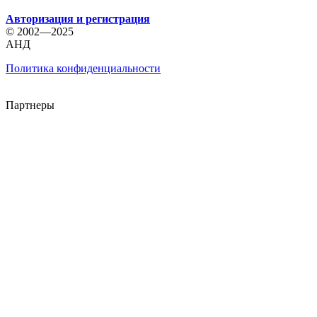
Авторизация и регистрация
© 2002—2025
АНД
Политика конфиденциальности
Партнеры