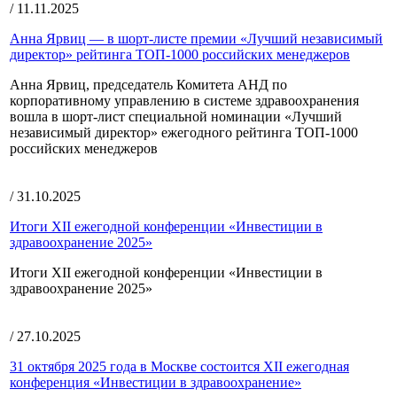
/ 11.11.2025
Анна Ярвиц — в шорт-листе премии «Лучший независимый
директор» рейтинга ТОП‑1000 российских менеджеров
Анна Ярвиц, председатель Комитета АНД по
корпоративному управлению в системе здравоохранения
вошла в шорт-лист специальной номинации «Лучший
независимый директор» ежегодного рейтинга ТОП‑1000
российских менеджеров
/ 31.10.2025
Итоги XII ежегодной конференции «Инвестиции в
здравоохранение 2025»
Итоги XII ежегодной конференции «Инвестиции в
здравоохранение 2025»
/ 27.10.2025
31 октября 2025 года в Москве состоится XII ежегодная
конференция «Инвестиции в здравоохранение»