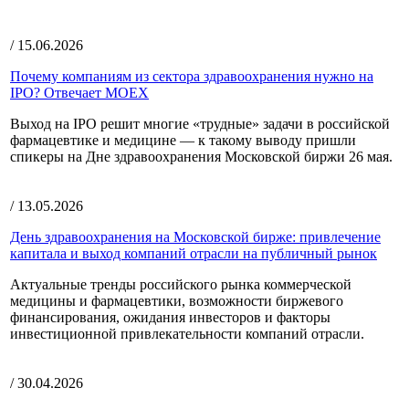
/ 15.06.2026
Почему компаниям из сектора здравоохранения нужно на
IPO? Отвечает MOEX
Выход на IPO решит многие «трудные» задачи в российской
фармацевтике и медицине — к такому выводу пришли
спикеры на Дне здравоохранения Московской биржи 26 мая.
/ 13.05.2026
День здравоохранения на Московской бирже: привлечение
капитала и выход компаний отрасли на публичный рынок
Актуальные тренды российского рынка коммерческой
медицины и фармацевтики, возможности биржевого
финансирования, ожидания инвесторов и факторы
инвестиционной привлекательности компаний отрасли.
/ 30.04.2026