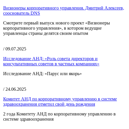
Визионеры корпоративного управления. Дмитрий Алексеев,
сооснователь DNS
Смотрите первый выпуск нового проект «Визионеры
корпоративного управления», в котором ведущие
управленцы страны делятся своим опытом
/ 09.07.2025
Исследование АНД: «Роль совета директоров и
консультативных советов в частных компаниях»
Исследование АНД: «Парус или якорь»
/ 24.06.2025
Комитет АНД по корпоративному управлению в системе
здравоохранения отметил свой день рождения
2 года Комитету АНД по корпоративному управлению в
системе здравоохранения