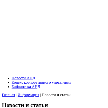
Новости АНД
Кодекс корпоративного управления
Библиотека АНД
Главная
|
Информация
| Новости и статьи
Новости и статьи