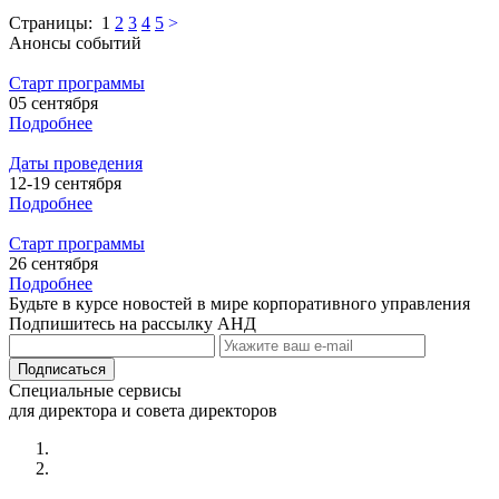
Страницы:
1
2
3
4
5
>
Анонсы событий
Старт программы
05 сентября
Подробнее
Даты проведения
12-19 сентября
Подробнее
Старт программы
26 сентября
Подробнее
Будьте в курсе новостей в мире корпоративного управления
Подпишитесь на рассылку АНД
Специальные сервисы
для директора и совета директоров