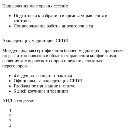
Направления менторских сессий:
Подготовка к избранию в органы управления и
контроля
Сопровождение работы директоров в сд
Аккредитация медиаторов CEDR
Международная сертификация бизнес-медиатора – программа
по развитию навыков в области управления конфликтами,
решения коммерческих споров и ведения сложных
переговоров.
4 ведущих эксперта-практика
Официальная аккредитация CEDR
Глобальное признание и статус
6 дней коучинга и тренинга
АНД в соцсетях