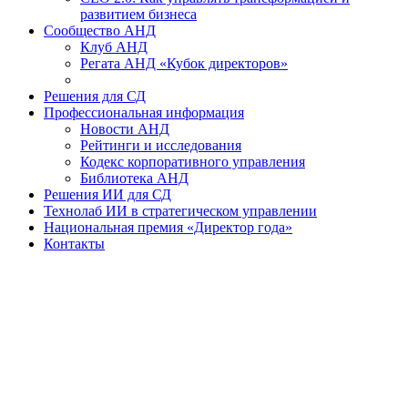
развитием бизнеса
Сообщество АНД
Клуб АНД
Регата АНД «Кубок директоров»
Решения для СД
Профессиональная информация
Новости АНД
Рейтинги и исследования
Кодекс корпоративного управления
Библиотека АНД
Решения ИИ для СД
Технолаб ИИ в стратегическом управлении
Национальная премия «Директор года»
Контакты