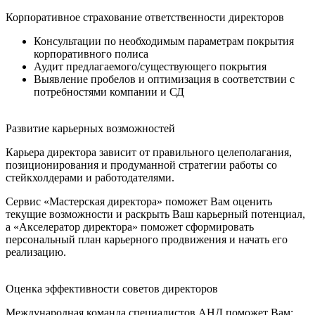
Корпоративное страхование ответственности директоров
Консультации по необходимым параметрам покрытия
корпоративного полиса
Аудит предлагаемого/существующего покрытия
Выявление пробелов и оптимизация в соответствии с
потребностями компании и СД
Развитие карьерных возможностей
Карьера директора зависит от правильного целеполагания,
позиционирования и продуманной стратегии работы со
стейкхолдерами и работодателями.
Сервис «Мастерская директора» поможет Вам оценить
текущие возможности и раскрыть Ваш карьерный потенциал,
а «Акселератор директора» поможет сформировать
персональный план карьерного продвижения и начать его
реализацию.
Оценка эффективности советов директоров
Международная команда специалистов АНД поможет Вам: