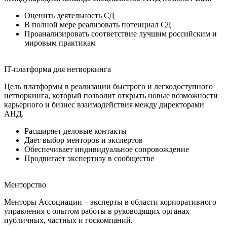
Оценить деятельность СД
В полной мере реализовать потенциал СД
Проанализировать соответствие лучшим российским и
мировым практикам
IT-платформа для нетворкинга
Цель платформы в реализации быстрого и легкодоступного
нетворкинга, который позволит открыть новые возможности
карьерного и бизнес взаимодействия между директорами
АНД.
Расширяет деловые контакты
Дает выбор менторов и экспертов
Обеспечивает индивидуальное сопровождение
Продвигает экспертизу в сообществе
Менторство
Менторы Ассоциации – эксперты в области корпоративного
управления с опытом работы в руководящих органах
публичных, частных и госкомпаний.