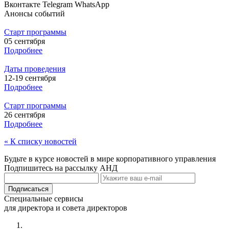
Вконтакте
Telegram
WhatsApp
Анонсы событий
Старт программы
05 сентября
Подробнее
Даты проведения
12-19 сентября
Подробнее
Старт программы
26 сентября
Подробнее
« К списку новостей
Будьте в курсе новостей в мире корпоративного управления
Подпишитесь на рассылку АНД
Специальные сервисы
для директора и совета директоров