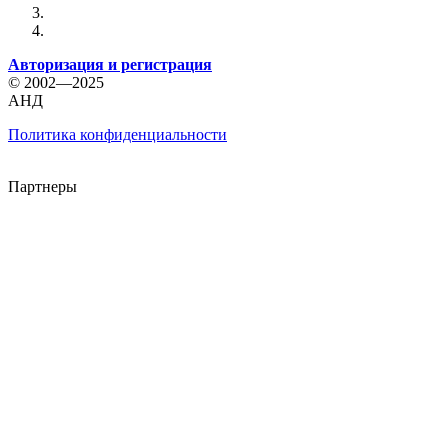
Авторизация и регистрация
© 2002—2025
АНД
Политика конфиденциальности
Партнеры