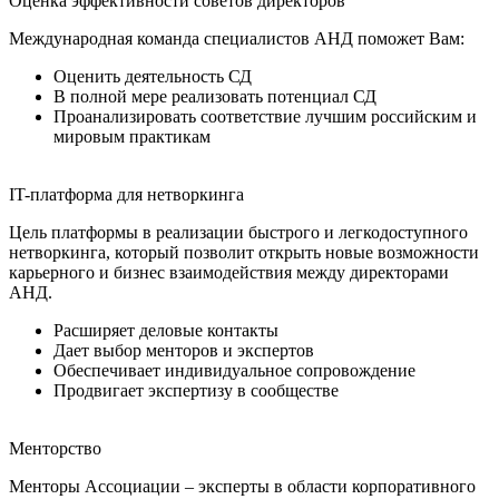
Оценка эффективности советов директоров
Международная команда специалистов АНД поможет Вам:
Оценить деятельность СД
В полной мере реализовать потенциал СД
Проанализировать соответствие лучшим российским и
мировым практикам
IT-платформа для нетворкинга
Цель платформы в реализации быстрого и легкодоступного
нетворкинга, который позволит открыть новые возможности
карьерного и бизнес взаимодействия между директорами
АНД.
Расширяет деловые контакты
Дает выбор менторов и экспертов
Обеспечивает индивидуальное сопровождение
Продвигает экспертизу в сообществе
Менторство
Менторы Ассоциации – эксперты в области корпоративного