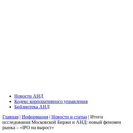
Новости АНД
Кодекс корпоративного управления
Библиотека АНД
Главная
|
Информация
|
Новости и статьи
| Итоги
исследования Московской Биржи и АНД: новый феномен
рынка – «IPO на вырост»