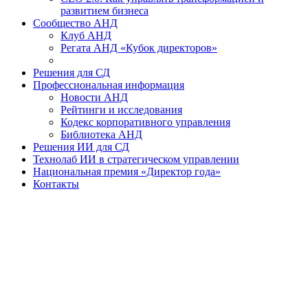
развитием бизнеса
Сообщество АНД
Клуб АНД
Регата АНД «Кубок директоров»
Решения для СД
Профессиональная информация
Новости АНД
Рейтинги и исследования
Кодекс корпоративного управления
Библиотека АНД
Решения ИИ для СД
Технолаб ИИ в стратегическом управлении
Национальная премия «Директор года»
Контакты