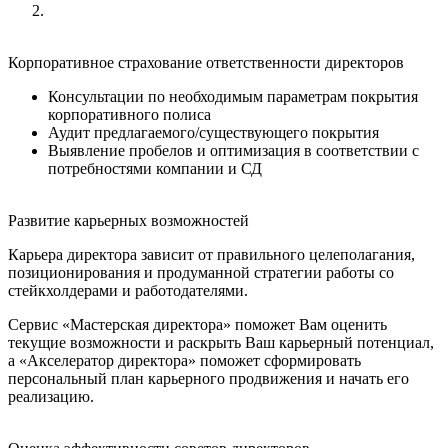
Корпоративное страхование ответственности директоров
Консультации по необходимым параметрам покрытия
корпоративного полиса
Аудит предлагаемого/существующего покрытия
Выявление пробелов и оптимизация в соответствии с
потребностями компании и СД
Развитие карьерных возможностей
Карьера директора зависит от правильного целеполагания,
позиционирования и продуманной стратегии работы со
стейкхолдерами и работодателями.
Сервис «Мастерская директора» поможет Вам оценить
текущие возможности и раскрыть Ваш карьерный потенциал,
а «Акселератор директора» поможет сформировать
персональный план карьерного продвижения и начать его
реализацию.