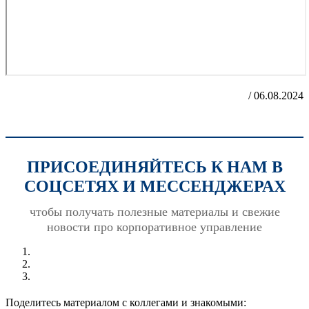
/ 06.08.2024
ПРИСОЕДИНЯЙТЕСЬ К НАМ В
СОЦСЕТЯХ И МЕССЕНДЖЕРАХ
чтобы получать полезные материалы и свежие
новости про корпоративное управление
Поделитесь материалом с коллегами и знакомыми: