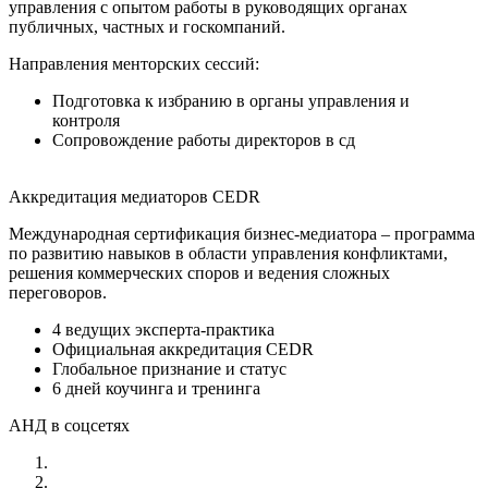
управления с опытом работы в руководящих органах
публичных, частных и госкомпаний.
Направления менторских сессий:
Подготовка к избранию в органы управления и
контроля
Сопровождение работы директоров в сд
Аккредитация медиаторов CEDR
Международная сертификация бизнес-медиатора – программа
по развитию навыков в области управления конфликтами,
решения коммерческих споров и ведения сложных
переговоров.
4 ведущих эксперта-практика
Официальная аккредитация CEDR
Глобальное признание и статус
6 дней коучинга и тренинга
АНД в соцсетях