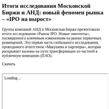
Итоги исследования Московской
Биржи и АНД: новый феномен рынка
– «IPO на вырост»
Группа компаний АНД и Московская Биржа презентовали
итоги исследования «Рынок IPO. Новые эмитенты»,
посвященного ключевым изменениям на рынке первичных
размещений. Это первая часть глобального исследования,
проводимого агентством «Макушева и партнеры», которая
раскрывает вызовы на пути трансформации из частной в
публичную компанию (ПАО).
Скачать