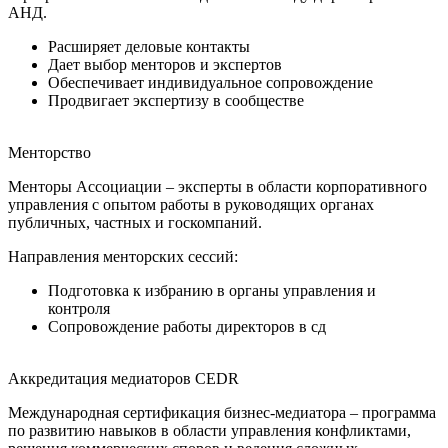
АНД.
Расширяет деловые контакты
Дает выбор менторов и экспертов
Обеспечивает индивидуальное сопровождение
Продвигает экспертизу в сообществе
Менторство
Менторы Ассоциации – эксперты в области корпоративного
управления с опытом работы в руководящих органах
публичных, частных и госкомпаний.
Направления менторских сессий:
Подготовка к избранию в органы управления и
контроля
Сопровождение работы директоров в сд
Аккредитация медиаторов CEDR
Международная сертификация бизнес-медиатора – программа
по развитию навыков в области управления конфликтами,