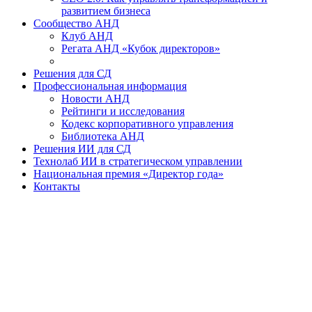
развитием бизнеса
Сообщество АНД
Клуб АНД
Регата АНД «Кубок директоров»
Решения для СД
Профессиональная информация
Новости АНД
Рейтинги и исследования
Кодекс корпоративного управления
Библиотека АНД
Решения ИИ для СД
Технолаб ИИ в стратегическом управлении
Национальная премия «Директор года»
Контакты