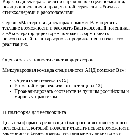
Карьера директора зависит от правильного целеполагания,
позиционирования и продуманной стратегии работы со
стейкхолдерами и работодателями.
Сервис «Мастерская директора» поможет Вам оценить
текущие возможности и раскрыть Ваш карьерный потенциал,
а «Акселератор директора» поможет сформировать
персональный план карьерного продвижения и начать его
реализацию.
Оценка эффективности советов директоров
Международная команда специалистов АНД поможет Вам:
Оценить деятельность СД
В полной мере реализовать потенциал СД
Проанализировать соответствие лучшим российским и
мировым практикам
IT-платформа для нетворкинга
Цель платформы в реализации быстрого и легкодоступного
нетворкинга, который позволит открыть новые возможности
карьерного и бизнес взаимодействия между директорами