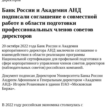
Банк России и Академия АНД
подписали соглашение о совместной
работе в области подготовки
профессиональных членов советов
директоров
20 октября 2022 года Банк России и Академия
корпоративного директора АНД заключили соглашение о
взаимодействии в области реализации программы
Национальной сертификации для профильной подготовки в
сфере корпоративного управления членов советов директоров
(наблюдательных советов) российских компаний.
Документ подписан Директором Университета Банка России
Андреем Афониным и Генеральным директором «Академии
АНД» Игорем Розановым в здании ПАО «Московская
Биржа».
В 2022 году российская экономика столкнулась с