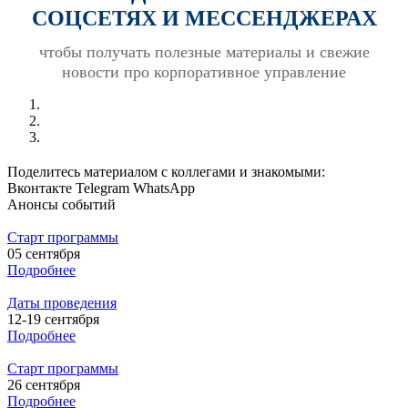
СОЦСЕТЯХ И МЕССЕНДЖЕРАХ
чтобы получать полезные материалы и свежие
новости про корпоративное управление
Поделитесь материалом с коллегами и знакомыми:
Вконтакте
Telegram
WhatsApp
Анонсы событий
Старт программы
05 сентября
Подробнее
Даты проведения
12-19 сентября
Подробнее
Старт программы
26 сентября
Подробнее