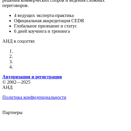
решения коммерческих споров и ведения сложных
переговоров.
4 ведущих эксперта-практика
Официальная аккредитация CEDR
Глобальное признание и статус
6 дней коучинга и тренинга
АНД в соцсетях
Авторизация и регистрация
© 2002—2025
АНД
Политика конфиденциальности
Партнеры