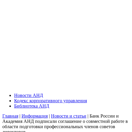
Новости АНД
Кодекс корпоративного управления
Библиотека АНД
Главная
|
Информация
|
Новости и статьи
| Банк России и
Академия АНД подписали соглашение о совместной работе в
области подготовки профессиональных членов советов
директоров