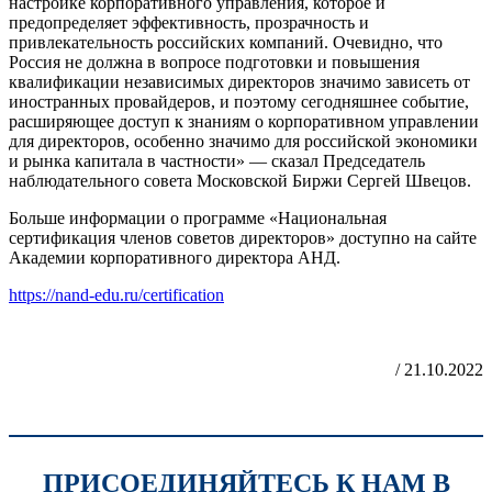
настройке корпоративного управления, которое и
предопределяет эффективность, прозрачность и
привлекательность российских компаний. Очевидно, что
Россия не должна в вопросе подготовки и повышения
квалификации независимых директоров значимо зависеть от
иностранных провайдеров, и поэтому сегодняшнее событие,
расширяющее доступ к знаниям о корпоративном управлении
для директоров, особенно значимо для российской экономики
и рынка капитала в частности» — сказал Председатель
наблюдательного совета Московской Биржи Сергей Швецов.
Больше информации о программе «Национальная
сертификация членов советов директоров» доступно на сайте
Академии корпоративного директора АНД.
https://nand-edu.ru/certification
/ 21.10.2022
ПРИСОЕДИНЯЙТЕСЬ К НАМ В