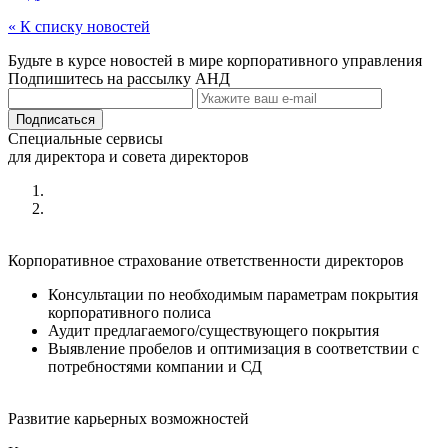
« К списку новостей
Будьте в курсе новостей в мире корпоративного управления
Подпишитесь на рассылку АНД
Специальные сервисы
для директора и совета директоров
Корпоративное страхование ответственности директоров
Консультации по необходимым параметрам покрытия
корпоративного полиса
Аудит предлагаемого/существующего покрытия
Выявление пробелов и оптимизация в соответствии с
потребностями компании и СД
Развитие карьерных возможностей