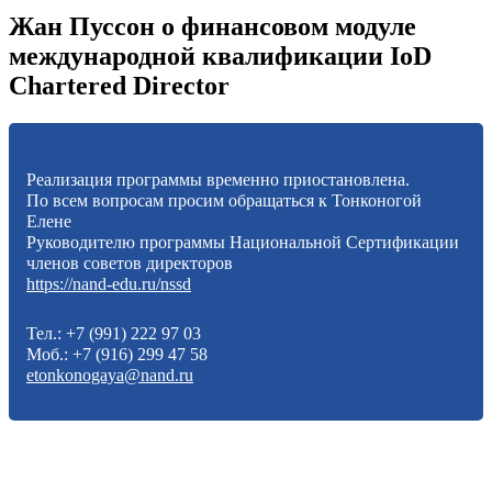
Жан Пуссон о финансовом модуле
международной квалификации IoD
Chartered Director
Реализация программы временно приостановлена.
По всем вопросам просим обращаться к Тонконогой
Елене
Руководителю программы Национальной Сертификации
членов советов директоров
https://nand-edu.ru/nssd
Тел.: +7 (991) 222 97 03
Моб.: +7 (916) 299 47 58
etonkonogaya@nand.ru