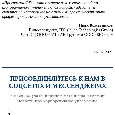
«Программа I0D — это сжатое изложение знаний по
корпоративному управлению, финансам, лидерству и
стратегии, наложенное на огромный практический опыт
профессоров и команды участников».
Иван Кожевников
Вице-президент, ITG (Inline Technologies Group)
Член СД ООО «САПРАН Групп» и ООО «БКСофт»
/ 02.07.2021
ПРИСОЕДИНЯЙТЕСЬ К НАМ В
СОЦСЕТЯХ И МЕССЕНДЖЕРАХ
чтобы получать полезные материалы и свежие
новости про корпоративное управление