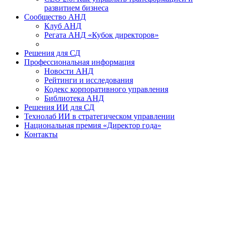
развитием бизнеса
Сообщество АНД
Клуб АНД
Регата АНД «Кубок директоров»
Решения для СД
Профессиональная информация
Новости АНД
Рейтинги и исследования
Кодекс корпоративного управления
Библиотека АНД
Решения ИИ для СД
Технолаб ИИ в стратегическом управлении
Национальная премия «Директор года»
Контакты