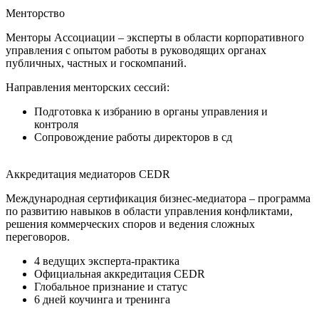
Менторство
Менторы Ассоциации – эксперты в области корпоративного
управления с опытом работы в руководящих органах
публичных, частных и госкомпаний.
Направления менторских сессий:
Подготовка к избранию в органы управления и
контроля
Сопровождение работы директоров в сд
Аккредитация медиаторов CEDR
Международная сертификация бизнес-медиатора – программа
по развитию навыков в области управления конфликтами,
решения коммерческих споров и ведения сложных
переговоров.
4 ведущих эксперта-практика
Официальная аккредитация CEDR
Глобальное признание и статус
6 дней коучинга и тренинга