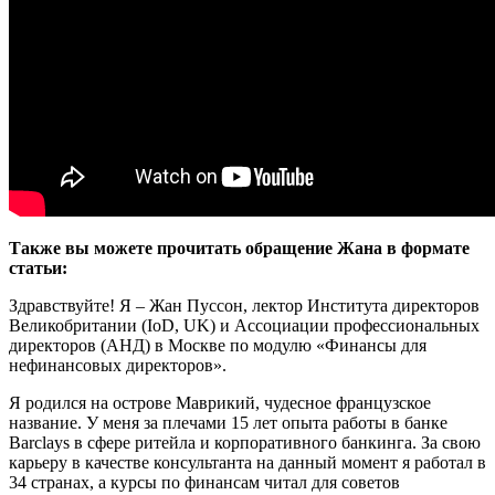
Также вы можете прочитать обращение Жана в формате
статьи:
Здравствуйте! Я – Жан Пуссон, лектор Института директоров
Великобритании (IoD, UK) и Ассоциации профессиональных
директоров (АНД) в Москве по модулю «Финансы для
нефинансовых директоров».
Я родился на острове Маврикий, чудесное французское
название. У меня за плечами 15 лет опыта работы в банке
Barclays в сфере ритейла и корпоративного банкинга. За свою
карьеру в качестве консультанта на данный момент я работал в
34 странах, а курсы по финансам читал для советов