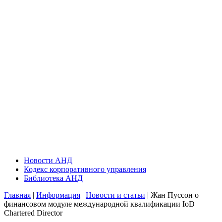
Новости АНД
Кодекс корпоративного управления
Библиотека АНД
Главная
|
Информация
|
Новости и статьи
| Жан Пуссон о
финансовом модуле международной квалификации IoD
Chartered Director