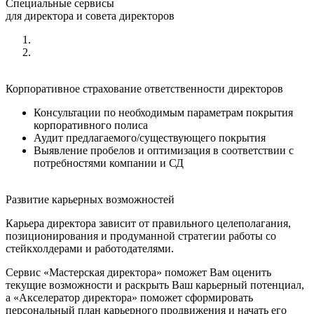
Специальные сервисы
для директора и совета директоров
Корпоративное страхование ответственности директоров
Консультации по необходимым параметрам покрытия
корпоративного полиса
Аудит предлагаемого/существующего покрытия
Выявление пробелов и оптимизация в соответствии с
потребностями компании и СД
Развитие карьерных возможностей
Карьера директора зависит от правильного целеполагания,
позиционирования и продуманной стратегии работы со
стейкхолдерами и работодателями.
Сервис «Мастерская директора» поможет Вам оценить
текущие возможности и раскрыть Ваш карьерный потенциал,
а «Акселератор директора» поможет сформировать
персональный план карьерного продвижения и начать его