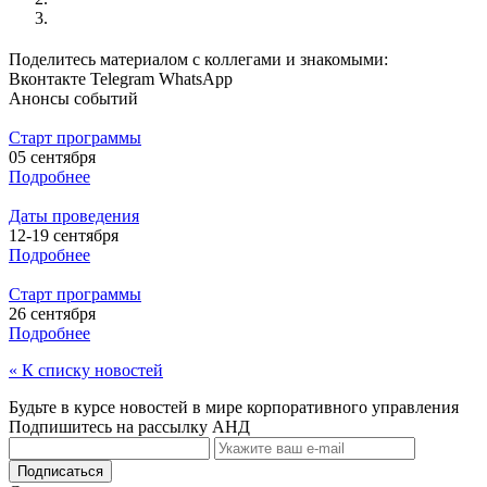
Поделитесь материалом с коллегами и знакомыми:
Вконтакте
Telegram
WhatsApp
Анонсы событий
Старт программы
05 сентября
Подробнее
Даты проведения
12-19 сентября
Подробнее
Старт программы
26 сентября
Подробнее
« К списку новостей
Будьте в курсе новостей в мире корпоративного управления
Подпишитесь на рассылку АНД