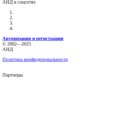
АНД в соцсетях
Авторизация и регистрация
© 2002—2025
АНД
Политика конфиденциальности
Партнеры