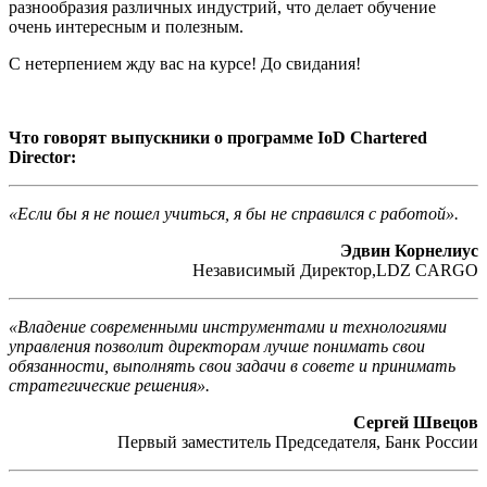
разнообразия различных индустрий, что делает обучение
очень интересным и полезным.
С нетерпением жду вас на курсе! До свидания!
Что говорят выпускники о программе IoD Chartered
Director:
«Если бы я не пошел учиться, я бы не справился с работой».
Эдвин Корнелиус
Независимый Директор,LDZ CARGO
«Владение современными инструментами и технологиями
управления позволит директорам лучше понимать свои
обязанности, выполнять свои задачи в совете и принимать
стратегические решения».
Сергей Швецов
Первый заместитель Председателя, Банк России