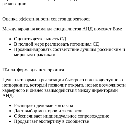
реализацию.
Оценка эффективности советов директоров
Международная команда специалистов АНД поможет Вам:
Оценить деятельность СД
В полной мере реализовать потенциал СД
Проанализировать соответствие лучшим российским и
мировым практикам
IT-платформа для нетворкинга
Цель платформы в реализации быстрого и легкодоступного
нетворкинга, который позволит открыть новые возможности
карьерного и бизнес взаимодействия между директорами
АНД.
Расширяет деловые контакты
Дает выбор менторов и экспертов
Обеспечивает индивидуальное сопровождение
Продвигает экспертизу в сообществе